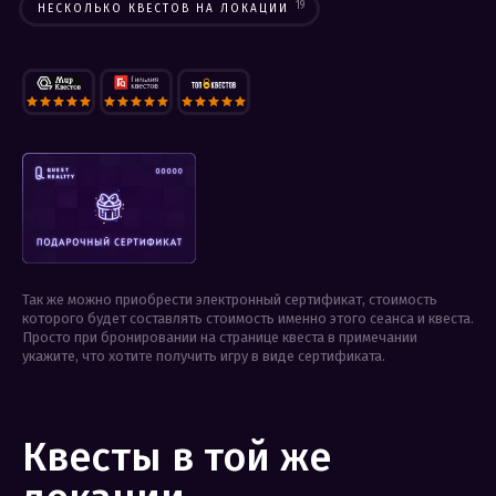
19
НЕСКОЛЬКО КВЕСТОВ НА ЛОКАЦИИ
Так же можно приобрести электронный сертификат, стоимость
которого будет составлять стоимость именно этого сеанса и квеста.
Просто при бронировании на странице квеста в примечании
укажите, что хотите получить игру в виде сертификата.
Квесты в той же