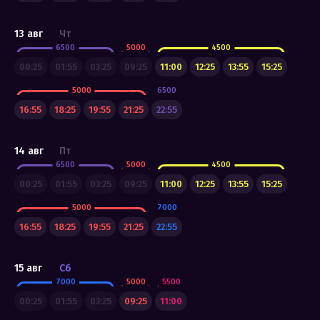
13 авг
Чт
6500
5000
4500
00:25
01:55
03:25
09:25
11:00
12:25
13:55
15:25
5000
6500
16:55
18:25
19:55
21:25
22:55
14 авг
Пт
6500
5000
4500
00:25
01:55
03:25
09:25
11:00
12:25
13:55
15:25
5000
7000
16:55
18:25
19:55
21:25
22:55
15 авг
Сб
7000
5000
5500
00:25
01:55
03:25
09:25
11:00