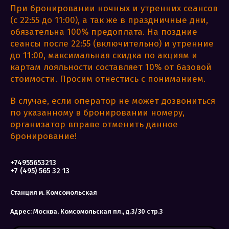
При бронировании ночных и утренних сеансов
(с 22:55 до 11:00), а так же в праздничные дни,
обязательна 100% предоплата. На поздние
сеансы после 22:55 (включительно) и утренние
до 11:00, максимальная скидка по акциям и
картам лояльности составляет 10% от базовой
стоимости. Просим отнестись с пониманием.
В случае, если оператор не может дозвониться
по указанному в бронировании номеру,
организатор вправе отменить данное
бронирование!
+74955653213
+7 (495) 565 32 13
Станция м. Комсомольская
Адрес: Москва, Комсомольская пл., д.3/30 стр.3