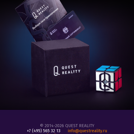
© 2014-2026 QUEST REALITY
+7 (495) 565 32 13
info@questreality.ru